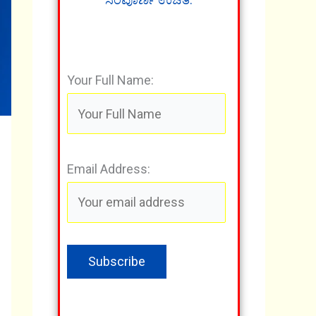
Your Full Name:
Email Address: