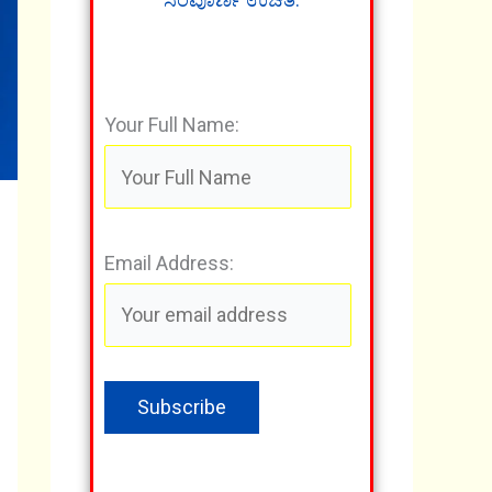
Your Full Name:
Email Address: