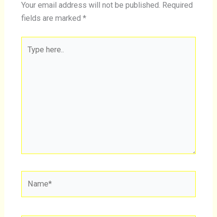
Your email address will not be published.
Required
fields are marked
*
Type
here..
Name*