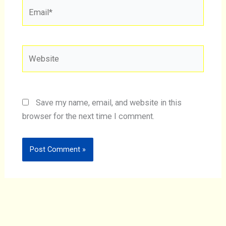
Email*
Website
Save my name, email, and website in this
browser for the next time I comment.