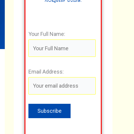
Your Full Name:
Email Address: